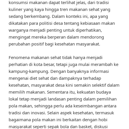
konsumsi makanan dapat terlihat jelas, dari tradisi
kuliner yang kaya hingga tren makanan sehat yang
sedang berkembang. Dalam konteks ini, apa yang
dikatakan para politisi desa tentang kebiasaan makan
warganya menjadi penting untuk diperhatikan,
mengingat mereka berperan dalam mendorong
perubahan positif bagi kesehatan masyarakat.
Fenomena makanan sehat tidak hanya menjadi
perhatian di kota besar, tetapi juga mulai merambah ke
kampung-kampung. Dengan banyaknya informasi
mengenai diet sehat dan dampaknya terhadap
kesehatan, masyarakat desa kini semakin selektif dalam
memilih makanan. Sementara itu, kekuatan budaya
lokal tetap menjadi landasan penting dalam pemilihan
pola makan, sehingga perlu ada keseimbangan antara
tradisi dan inovasi. Selain aspek kesehatan, termasuk
bagaimana pola makan ini berkaitan dengan hobi
masyarakat seperti sepak bola dan basket, diskusi