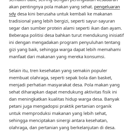
akan pentingnya pola makan yang sehat.
pengeluaran
sdy
desa kini berusaha untuk kembali ke makanan
tradisional yang lebih bergizi, seperti sayur-sayuran
segar dan sumber protein alami seperti ikan dan ayam.
Beberapa politisi desa bahkan turut mendukung inisiatif
ini dengan mengadakan program penyuluhan tentang
gizi yang baik, sehingga warga dapat lebih memahami
manfaat dari makanan yang mereka konsumsi.
Selain itu, tren kesehatan yang semakin populer
membuat olahraga, seperti sepak bola dan basket,
menjadi perhatian masyarakat desa. Pola makan yang
sehat diharapkan dapat mendukung aktivitas fisik ini
dan meningkatkan kualitas hidup warga desa. Banyak
petani juga mengadopsi praktik pertanian organik
untuk memproduksi makanan yang lebih sehat,
sehingga menciptakan sinergi antara kesehatan,
olahraga, dan pertanian yang berkelanjutan di desa.