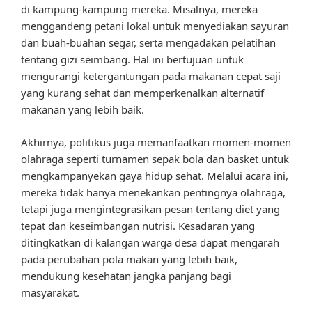
di kampung-kampung mereka. Misalnya, mereka
menggandeng petani lokal untuk menyediakan sayuran
dan buah-buahan segar, serta mengadakan pelatihan
tentang gizi seimbang. Hal ini bertujuan untuk
mengurangi ketergantungan pada makanan cepat saji
yang kurang sehat dan memperkenalkan alternatif
makanan yang lebih baik.
Akhirnya, politikus juga memanfaatkan momen-momen
olahraga seperti turnamen sepak bola dan basket untuk
mengkampanyekan gaya hidup sehat. Melalui acara ini,
mereka tidak hanya menekankan pentingnya olahraga,
tetapi juga mengintegrasikan pesan tentang diet yang
tepat dan keseimbangan nutrisi. Kesadaran yang
ditingkatkan di kalangan warga desa dapat mengarah
pada perubahan pola makan yang lebih baik,
mendukung kesehatan jangka panjang bagi
masyarakat.