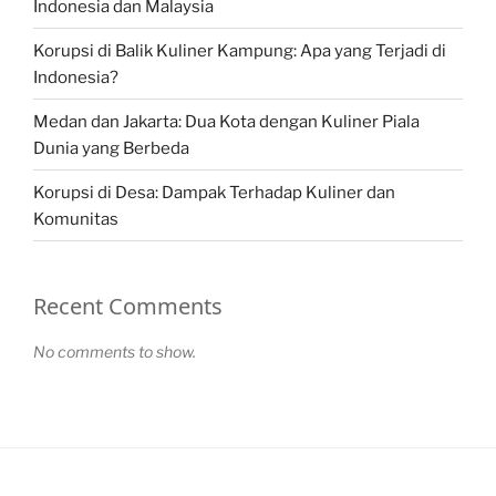
Indonesia dan Malaysia
Korupsi di Balik Kuliner Kampung: Apa yang Terjadi di
Indonesia?
Medan dan Jakarta: Dua Kota dengan Kuliner Piala
Dunia yang Berbeda
Korupsi di Desa: Dampak Terhadap Kuliner dan
Komunitas
Recent Comments
No comments to show.