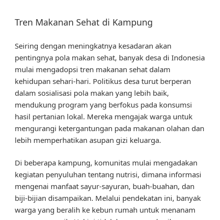
Tren Makanan Sehat di Kampung
Seiring dengan meningkatnya kesadaran akan
pentingnya pola makan sehat, banyak desa di Indonesia
mulai mengadopsi tren makanan sehat dalam
kehidupan sehari-hari. Politikus desa turut berperan
dalam sosialisasi pola makan yang lebih baik,
mendukung program yang berfokus pada konsumsi
hasil pertanian lokal. Mereka mengajak warga untuk
mengurangi ketergantungan pada makanan olahan dan
lebih memperhatikan asupan gizi keluarga.
Di beberapa kampung, komunitas mulai mengadakan
kegiatan penyuluhan tentang nutrisi, dimana informasi
mengenai manfaat sayur-sayuran, buah-buahan, dan
biji-bijian disampaikan. Melalui pendekatan ini, banyak
warga yang beralih ke kebun rumah untuk menanam