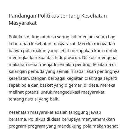
Pandangan Politikus tentang Kesehatan
Masyarakat
Politikus di tingkat desa sering kali menjadi suara bagi
kebutuhan kesehatan masyarakat. Mereka menyadari
bahwa pola makan yang sehat merupakan kunci untuk
meningkatkan kualitas hidup warga. Diskusi mengenai
makanan sehat menjadi semakin penting, terutama di
kalangan pemuda yang semakin sadar akan pentingnya
kesehatan. Dengan berbagai kegiatan olahraga seperti
sepak bola dan basket yang digemari di desa, mereka
melihat potensi untuk mengedukasi masyarakat
tentang nutrisi yang baik.
Kesehatan masyarakat adalah tanggung jawab
bersama. Politikus di desa berupaya menyemarakkan
program-program yang mendukung pola makan sehat