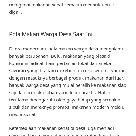
mengenai makanan sehat semakin menarik untuk
digali.
Pola Makan Warga Desa Saat Ini
Di era modern ini, pola makan warga desa mengalami
banyak perubahan. Dulu, makanan yang biasa di
konsumsi adalah hasil pertanian lokal dan aneka
sayuran yang ditanam di kebun mereka sendiri. Namun,
dengan masuknya berbagai produk makanan dari luar,
banyak warga desa yang mulai beralih ke makanan siap
saji dan produk olahan yang lebih praktis. Hal ini
terutama dipengaruhi oleh gaya hidup yang semakin
sibuk dan maraknya promosi makanan modern melalui
media sosial.
Ketersediaan makanan sehat di desa juga menjadi
semakin baik, seiring dengan peningkatan kesadaran