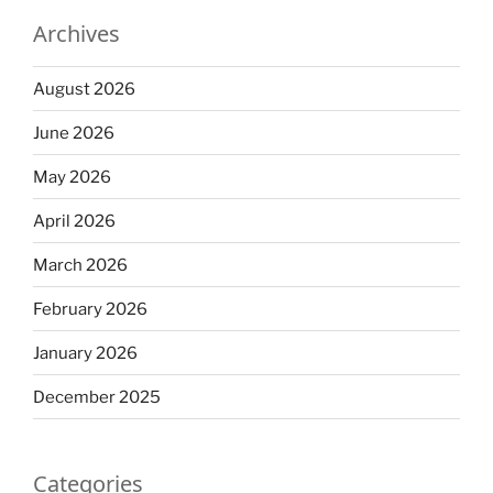
Archives
August 2026
June 2026
May 2026
April 2026
March 2026
February 2026
January 2026
December 2025
Categories